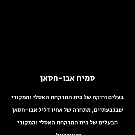
סמיח אבו-חסאן
בעלים ורוקח של בית המרקחת האסלי והמקורי
שבגבעתיים, מתחרה של אחיו דליל אבו-חסאן
הבעלים של בית המרקחת האסלי והמקורי