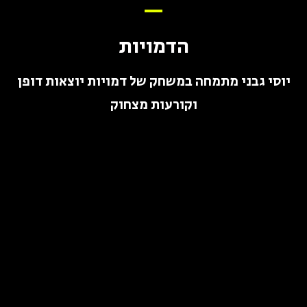
הדמויות
יוסי גבני מתמחה במשחק של דמויות יוצאות דופן
וקורעות מצחוק