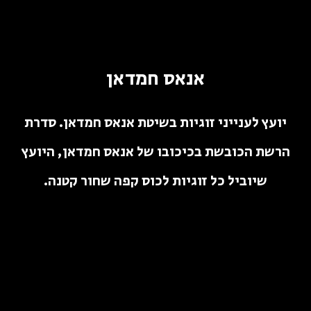
אנאס חמדאן
יועץ לענייני זוגיות בשיטת אנאס חמדאן. סדרת
הרשת הכובשת בכיכובו של אנאס חמדאן, היועץ
שיוביל כל זוגיות לכוס קפה שחור קטנה.