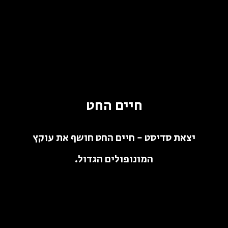
חיים החט
יצאת סדיסט - חיים החט חושף את עוקץ
המונופולים הגדול.