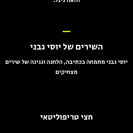
והאורגינל.
השירים של יוסי גבני
יוסי גבני מתמחה בכתיבה, הלחנה ונגינה של שירים
מצחיקים
חצי טריפוליטאי​