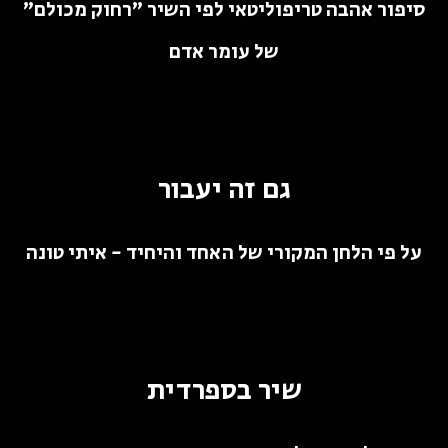
סיפור אהבה טריפוליטאי לפי השיר "רחוק מכולם"
של עומר אדם​
גם זה יעבור​
על פי הלחן המקורי של האחד והיחיד - איתי טונה
שיר בספרדית