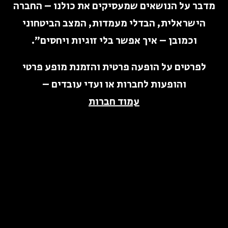
מדבר על הנושאים שמעסיקים את כולנו – החברה
הישראלית, הבדלי מעמדות, המצב הביטחוני
וכמובן – איך אפשר בלי זוגיות ויחסים״.
לפרטים על הופעה פרטית והזמנת מופע פרטי
והופעות לחברות או ועדי עובדים –
עמוד חברות