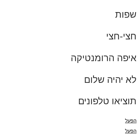
שפות
חצי-חצי
איפה הרומנטיקה
לא יהיה שלום
תוציאו טלפונים
הפעל
הפעל