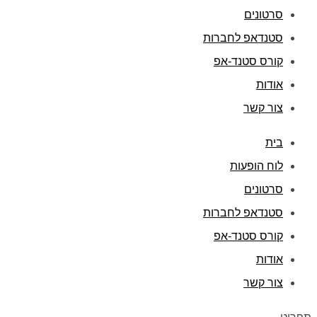
סרטונים
סטנדאפ לחברות
קורס סטנד-אפ
אודות
צור קשר
בית
לוח הופעות
סרטונים
סטנדאפ לחברות
קורס סטנד-אפ
אודות
צור קשר