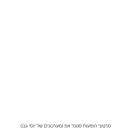
סרטוני הופעות סטנד אפ ומערכונים של יוסי גבני