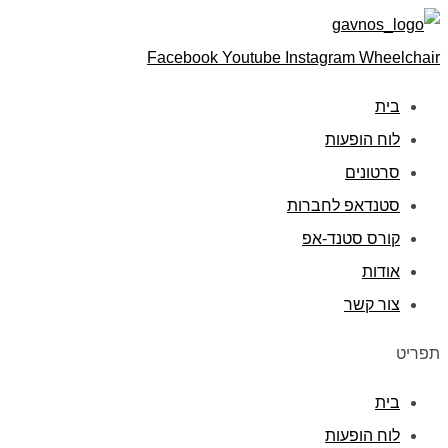
Facebook
Youtube
Instagram
Wheelchair
בית
לוח הופעות
סרטונים
סטנדאפ לחברות
קורס סטנד-אפ
אודות
צור קשר
תפריט
בית
לוח הופעות